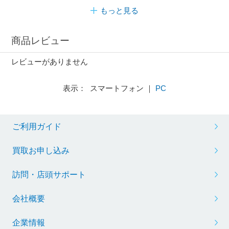
もっと見る
商品レビュー
レビューがありません
表示： スマートフォン ｜
PC
ご利用ガイド
買取お申し込み
訪問・店頭サポート
会社概要
企業情報