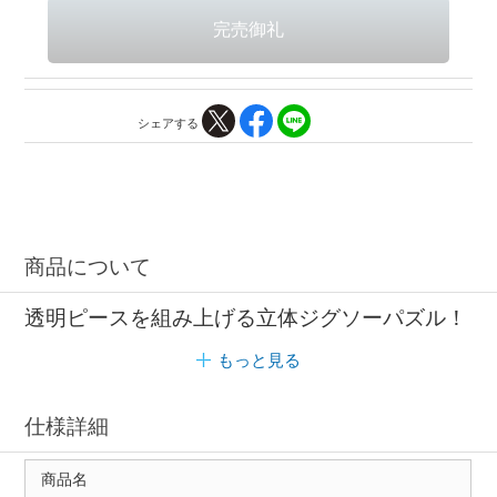
シェアする
商品について
透明ピースを組み上げる立体ジグソーパズル！
もっと見る
仕様詳細
商品名