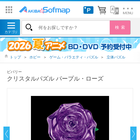
トップ
＞
ホビー
＞
ゲーム・バラエティ・パズル
＞
立体パズル
ビバリー
クリスタルパズル パープル・ローズ