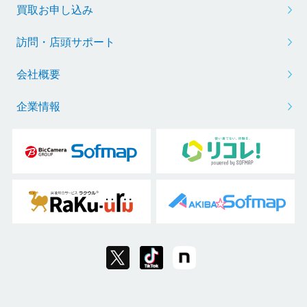
買取お申し込み
訪問・店頭サポート
会社概要
企業情報