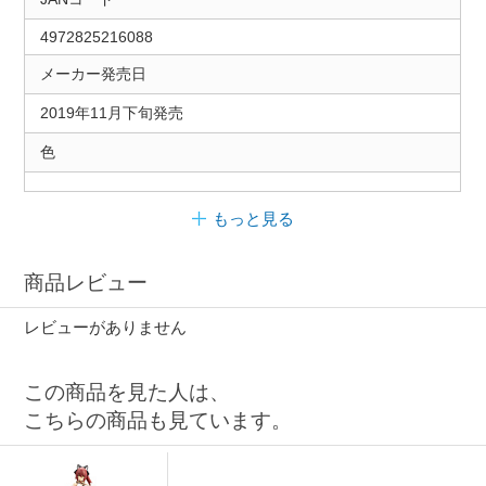
4972825216088
メーカー発売日
2019年11月下旬発売
色
もっと見る
商品レビュー
レビューがありません
この商品を見た人は、
こちらの商品も見ています。