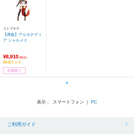
コトブキヤ
【再販】アルカナディ
ア シャルメド
¥8,910
(税込)
90ポイント
在庫限り
表示： スマートフォン ｜
PC
ご利用ガイド