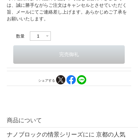
は、誠に勝手ながらご注文はキャンセルとさせていただく
旨、メールにてご連絡差し上げます。あらかじめご了承を
お願いいたします。
数量
シェアする
商品について
ナノブロックの情景シリーズにに 京都の人気