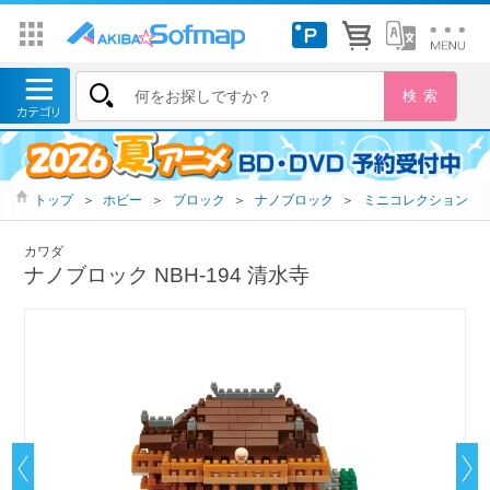
トップ
＞
ホビー
＞
ブロック
＞
ナノブロック
＞
ミニコレクション
カワダ
ナノブロック NBH-194 清水寺