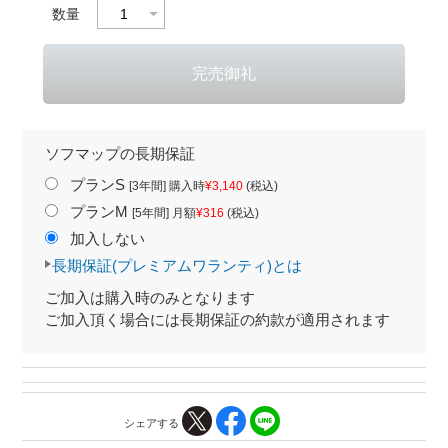
数量
ソフマップの長期保証
プランS
[3年間] 購入時
¥3,140
(税込)
プランM
[5年間] 月額
¥316
(税込)
加入しない
長期保証(プレミアムワランティ)とは
ご加入は購入時のみとなります
ご加入頂く場合には長期保証の約款が適用されます
シェアする