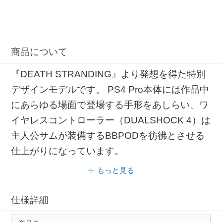
商品について
『DEATH STRANDING』より発想を得た特別
デザインモデルです。 PS4 Pro本体には作品中
にあらゆる場面で登場する手形をあしらい、ワ
イヤレスコントローラー（DUALSHOCK 4）は
主人公サムが装備するBBPODを彷彿とさせる
仕上がりになっています。
もっと見る
仕様詳細