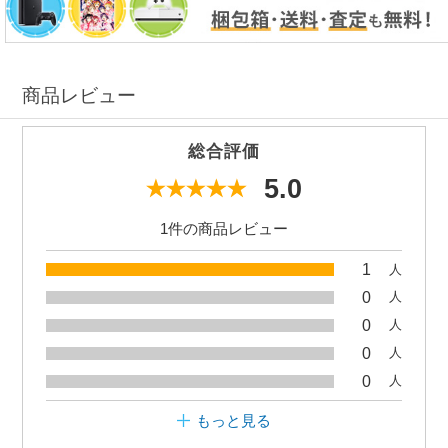
商品レビュー
総合評価
5.0
1件の商品レビュー
1
人
0
人
0
人
0
人
0
人
もっと見る