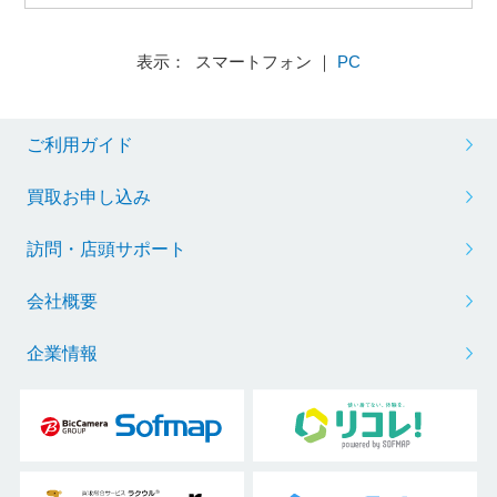
表示： スマートフォン ｜
PC
ご利用ガイド
買取お申し込み
訪問・店頭サポート
会社概要
企業情報