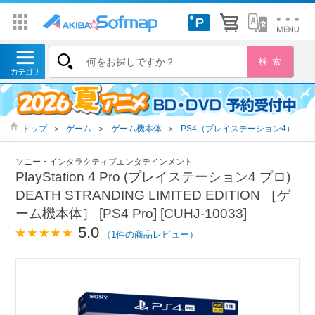
トップ
＞
ゲーム
＞
ゲーム機本体
＞
PS4（プレイステーション4）
ソニー・インタラクティブエンタテインメント
PlayStation 4 Pro (プレイステーション4 プロ)
DEATH STRANDING LIMITED EDITION ［ゲ
ーム機本体］ [PS4 Pro] [CUHJ-10033]
5.0
（1件の商品レビュー）