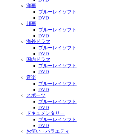
洋画
ブルーレイソフト
DVD
邦画
ブルーレイソフト
DVD
海外ドラマ
ブルーレイソフト
DVD
国内ドラマ
ブルーレイソフト
DVD
音楽
ブルーレイソフト
DVD
スポーツ
ブルーレイソフト
DVD
ドキュメンタリー
ブルーレイソフト
DVD
お笑い・バラエティ