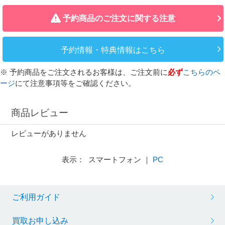
予約商品のご注文に関する注意
予約情報・特典情報はこちら
※ 予約商品をご注文されるお客様は、ご注文前に
必ず
こちらのペ
ージ
にて注意事項等をご確認ください。
商品レビュー
レビューがありません
表示： スマートフォン ｜
PC
ご利用ガイド
買取お申し込み