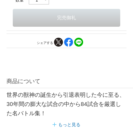
シェアする
商品について
世界の獣神の誕生から引退表明した今に至る、
30年間の膨大な試合の中から84試合を厳選し
た名バトル集！
もっと見る