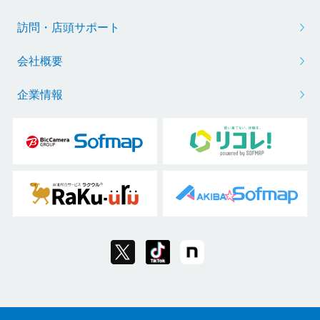
訪問・店頭サポート
会社概要
企業情報