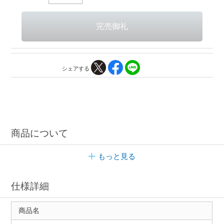
シェアする
商品について
もっと見る
仕様詳細
商品名