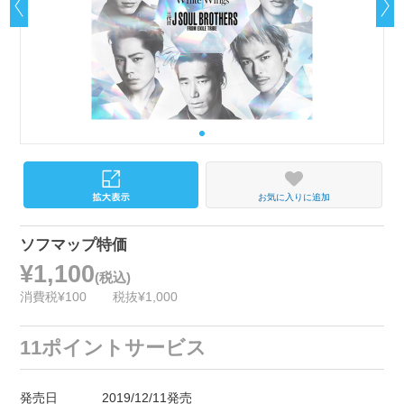
お気に入りに追加
ソフマップ特価
¥1,100
(税込)
消費税¥100
税抜¥1,000
11ポイントサービス
発売日
2019/12/11発売