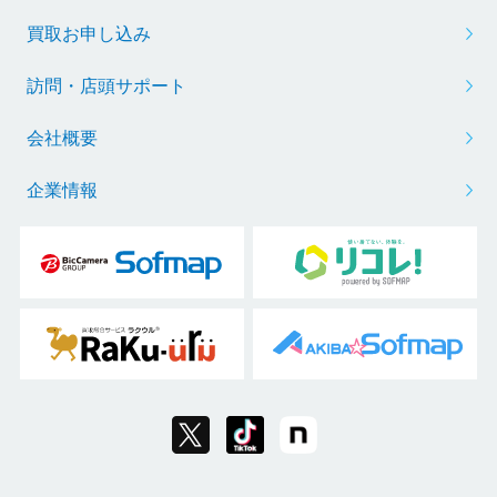
買取お申し込み
訪問・店頭サポート
会社概要
企業情報