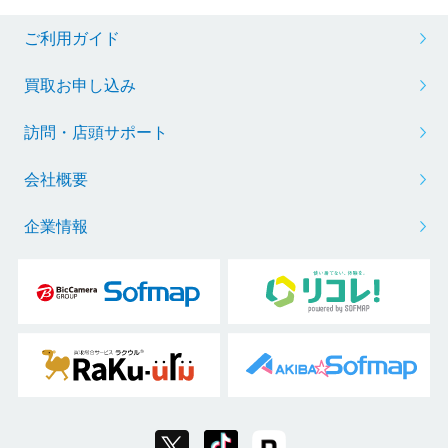
ご利用ガイド
買取お申し込み
訪問・店頭サポート
会社概要
企業情報