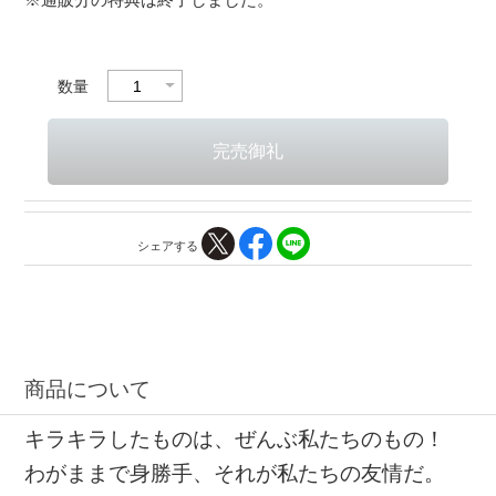
数量
シェアする
商品について
キラキラしたものは、ぜんぶ私たちのもの！
わがままで身勝手、それが私たちの友情だ。