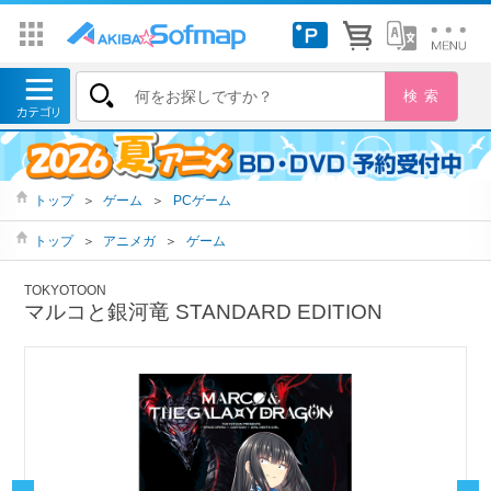
トップ
＞
ゲーム
＞
PCゲーム
トップ
＞
アニメガ
＞
ゲーム
TOKYOTOON
マルコと銀河竜 STANDARD EDITION