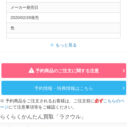
メーカー発売日
2020/02/28発売
色
もっと見る
予約商品のご注文に関する注意
予約情報・特典情報はこちら
※ 予約商品をご注文されるお客様は、ご注文前に
必ず
こちらのペ
ージ
にて注意事項等をご確認ください。
らくらくかんたん買取「ラクウル」