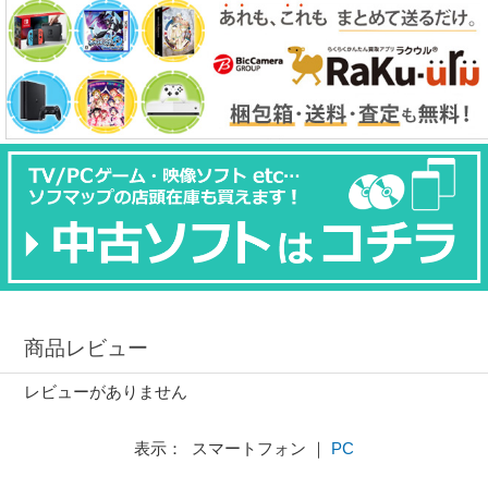
商品レビュー
レビューがありません
表示： スマートフォン ｜
PC