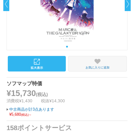
お気に入りに追加
ソフマップ特価
¥15,730
(税込)
消費税¥1,430
税抜¥14,300
中古商品が計3点あります
¥5,680
(税込)～
158ポイントサービス