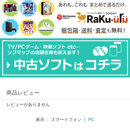
商品レビュー
レビューがありません
表示： スマートフォン ｜
PC