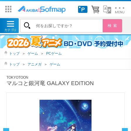
トップ
＞
ゲーム
＞
PCゲーム
トップ
＞
アニメガ
＞
ゲーム
TOKYOTOON
マルコと銀河竜 GALAXY EDITION