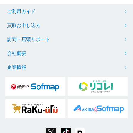
ご利用ガイド
買取お申し込み
訪問・店頭サポート
会社概要
企業情報