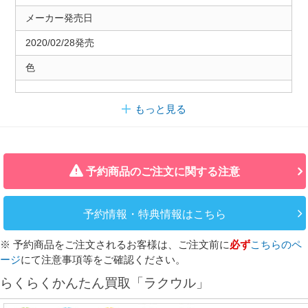
メーカー発売日
2020/02/28発売
色
もっと見る
予約商品のご注文に関する注意
予約情報・特典情報はこちら
※ 予約商品をご注文されるお客様は、ご注文前に
必ず
こちらのペ
ージ
にて注意事項等をご確認ください。
らくらくかんたん買取「ラクウル」