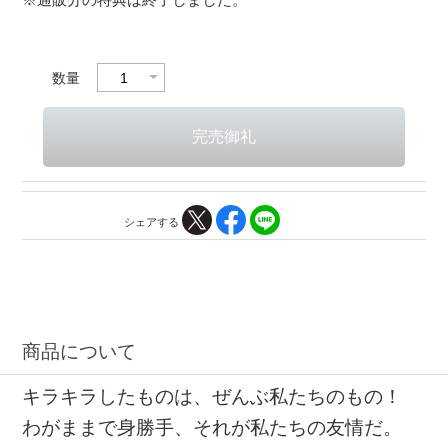
数量
シェアする
商品について
キラキラしたものは、ぜんぶ私たちのもの！
わがままで身勝手、それが私たちの友情だ。