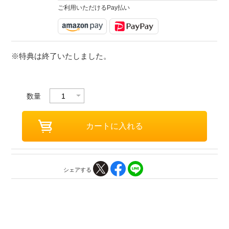
ご利用いただけるPay払い
※特典は終了いたしました。
数量
シェアする