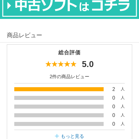
商品レビュー
総合評価
5.0
2件の商品レビュー
2
人
0
人
0
人
0
人
0
人
もっと見る