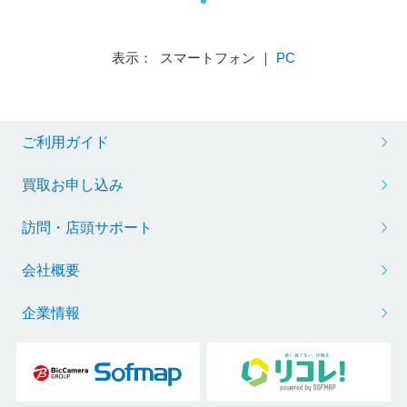
表示： スマートフォン ｜
PC
ご利用ガイド
買取お申し込み
訪問・店頭サポート
会社概要
企業情報