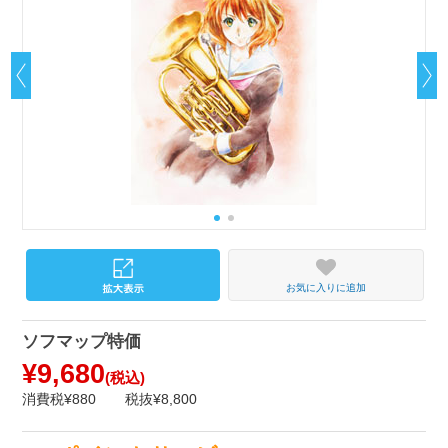
お気に入りに追加
ソフマップ特価
¥9,680
(税込)
消費税¥880
税抜¥8,800