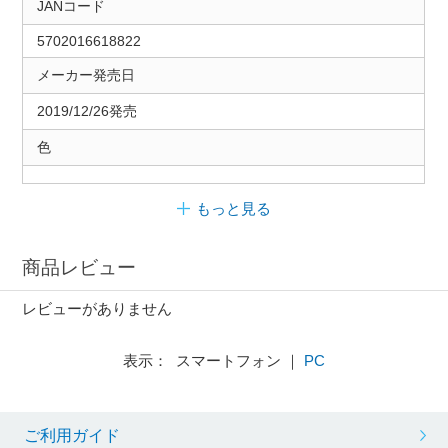
JANコード
5702016618822
メーカー発売日
2019/12/26発売
色
もっと見る
商品レビュー
レビューがありません
表示： スマートフォン ｜
PC
ご利用ガイド