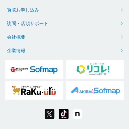
買取お申し込み
訪問・店頭サポート
会社概要
企業情報