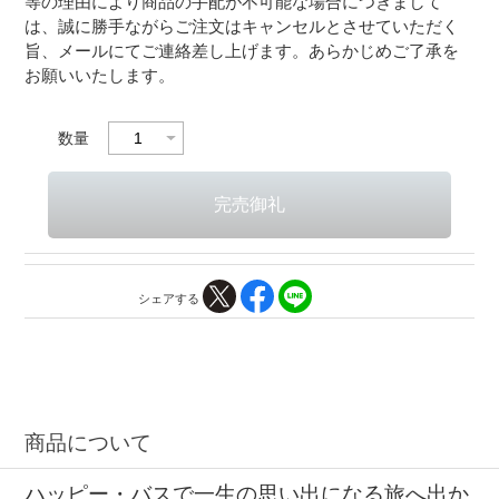
等の理由により商品の手配が不可能な場合につきまして
は、誠に勝手ながらご注文はキャンセルとさせていただく
旨、メールにてご連絡差し上げます。あらかじめご了承を
お願いいたします。
数量
シェアする
商品について
ハッピー・バスで一生の思い出になる旅へ出か