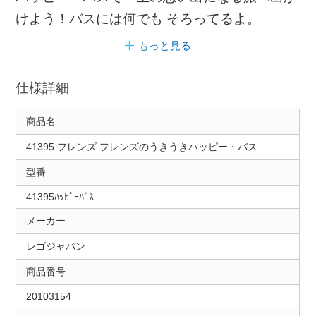
けよう！バスには何でも そろってるよ。
もっと見る
仕様詳細
商品名
41395 フレンズ フレンズのうきうきハッピー・バス
型番
41395ﾊｯﾋﾟｰﾊﾞｽ
メーカー
レゴジャパン
商品番号
20103154