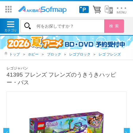
トップ
＞
ホビー
＞
ブロック
＞
レゴブロック
＞
レゴ フレンズ
レゴジャパン
41395 フレンズ フレンズのうきうきハッピ
ー・バス