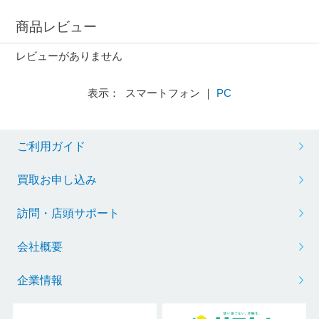
商品レビュー
レビューがありません
表示： スマートフォン ｜
PC
ご利用ガイド
買取お申し込み
訪問・店頭サポート
会社概要
企業情報