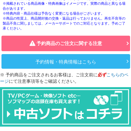
※掲載されている商品画像・特典画像はイメージです。実際の商品と異なる場
合があります。
※特典内容・商品仕様は予告なく変更になる場合がございます。
※商品の性質上、商品開封後の交換・返品は行っておりません。再生不良等の
製品不良に関しましては、メーカーサポートでのご対応となります。予めご了
承ください。
予約商品のご注文に関する注意
予約情報・特典情報はこちら
※ 予約商品をご注文されるお客様は、ご注文前に
必ず
こちらのペ
ージ
にて注意事項等をご確認ください。