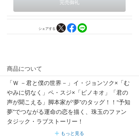
シェアする
商品について
「Ｗ －君と僕の世界－」イ・ジョンソク×「む
やみに切なく」ペ・スジ×「ピノキオ」「君の
声が聞こえる」脚本家が“夢”のタッグ！！“予知
夢”でつながる運命の恋を描く、珠玉のファン
タジック・ラブストーリー！
もっと見る