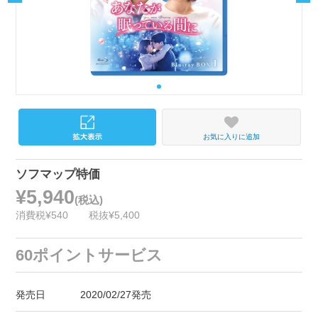
お気に入りに追加
ソフマップ特価
¥5,940
(税込)
消費税¥540
税抜¥5,400
60ポイントサービス
発売日
2020/02/27発売