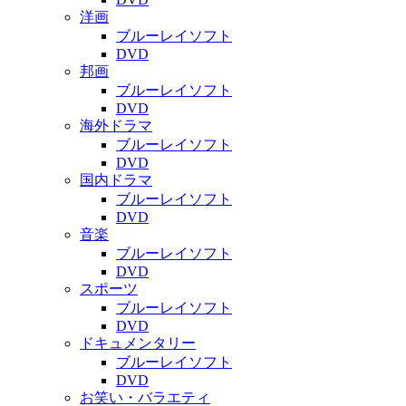
洋画
ブルーレイソフト
DVD
邦画
ブルーレイソフト
DVD
海外ドラマ
ブルーレイソフト
DVD
国内ドラマ
ブルーレイソフト
DVD
音楽
ブルーレイソフト
DVD
スポーツ
ブルーレイソフト
DVD
ドキュメンタリー
ブルーレイソフト
DVD
お笑い・バラエティ