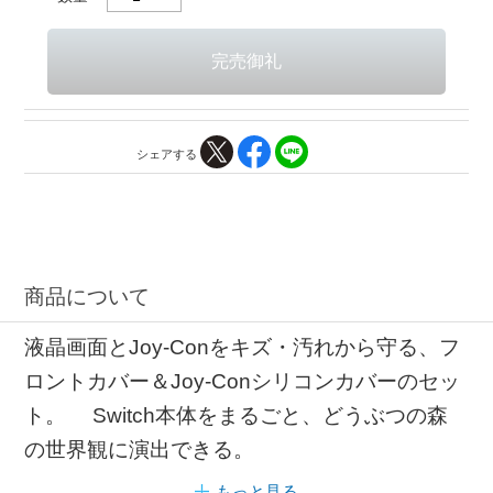
シェアする
商品について
液晶画面とJoy-Conをキズ・汚れから守る、フ
ロントカバー＆Joy-Conシリコンカバーのセッ
ト。 Switch本体をまるごと、どうぶつの森
の世界観に演出できる。
もっと見る