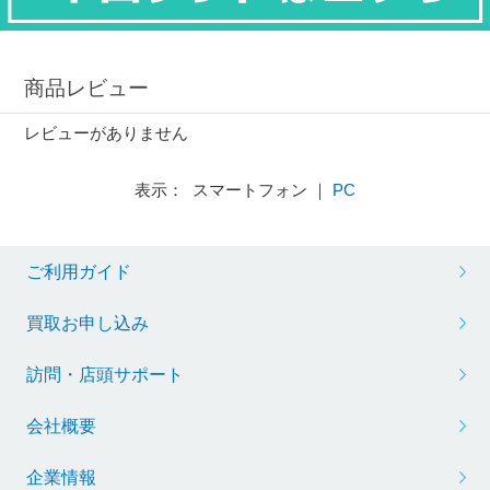
商品レビュー
レビューがありません
表示： スマートフォン ｜
PC
ご利用ガイド
買取お申し込み
訪問・店頭サポート
会社概要
企業情報