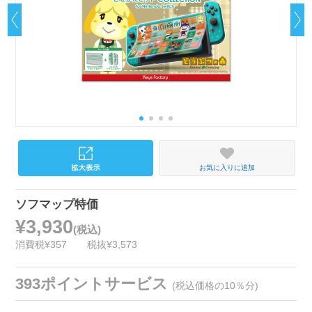
お気に入りに追加
ソフマップ特価
¥3,930
(税込)
消費税¥357
税抜¥3,573
393ポイントサービス
(税込価格の10％分)