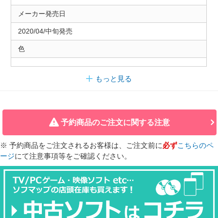
メーカー発売日
2020/04/中旬発売
色
もっと見る
予約商品のご注文に関する注意
※ 予約商品をご注文されるお客様は、ご注文前に
必ず
こちらのペ
ージ
にて注意事項等をご確認ください。