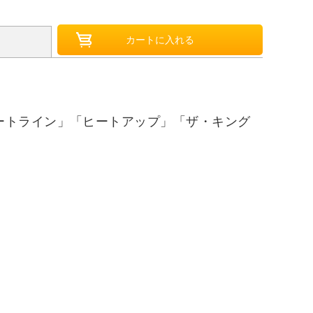
ートライン」「ヒートアップ」「ザ・キング