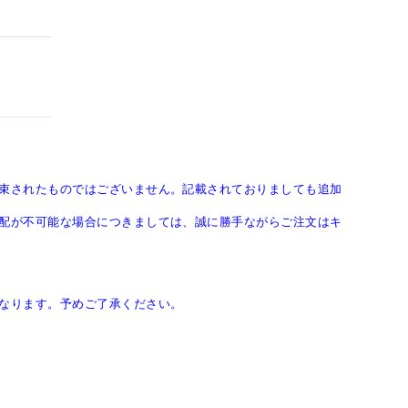
束されたものではございません。記載されておりましても追加
配が不可能な場合につきましては、誠に勝手ながらご注文はキ
なります。予めご了承ください。