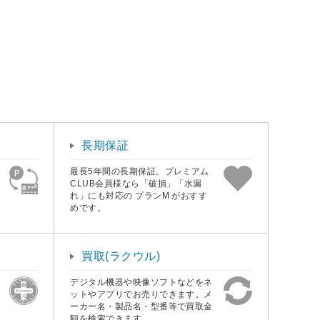
長期保証
最長5年間の長期保証。プレミアム
CLUB会員様なら「破損」「水漏
れ」にも対応の プランM がおすす
めです。
買取(ラクウル)
デジタル機器や映像ソフトなどをネ
ットやアプリでお売りできます。メ
ーカー名・製品名・型番等で買取金
額を検索できます。