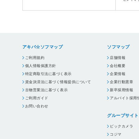
アキバ☆ソフマップ
ソフマップ
ご利用規約
店舗情報
個人情報保護方針
会社概要
特定商取引法に基づく表示
企業情報
資金決済法に基づく情報提供について
企業行動憲章
古物営業法に基づく表示
新卒採用情報
ご利用ガイド
アルバイト採用
お問い合わせ
グループサイト
ビックカメラ
コジマ