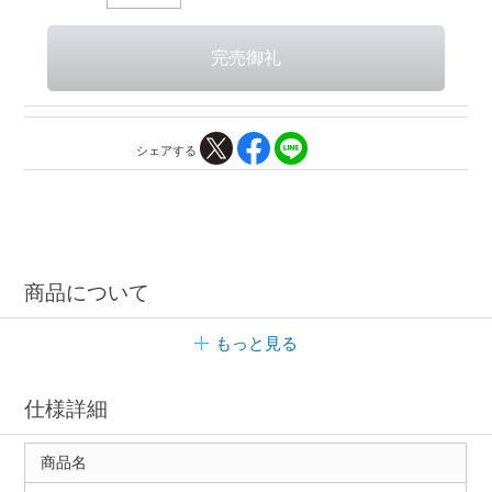
シェアする
商品について
もっと見る
仕様詳細
商品名