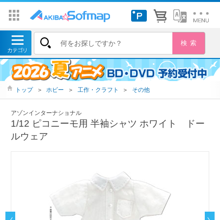
トップ
＞
ホビー
＞
工作・クラフト
＞
その他
アゾンインターナショナル
1/12 ピコニーモ用 半袖シャツ ホワイト ドー
ルウェア