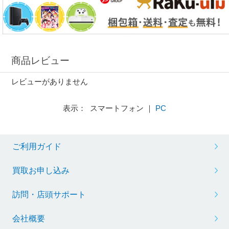
商品レビュー
レビューがありません
表示： スマートフォン ｜
PC
ご利用ガイド
買取お申し込み
訪問・店頭サポート
会社概要