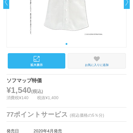
お気に入りに追加
ソフマップ特価
¥1,540
(税込)
消費税¥140
税抜¥1,400
77ポイントサービス
(税込価格の5％分)
発売日
2020年4月発売