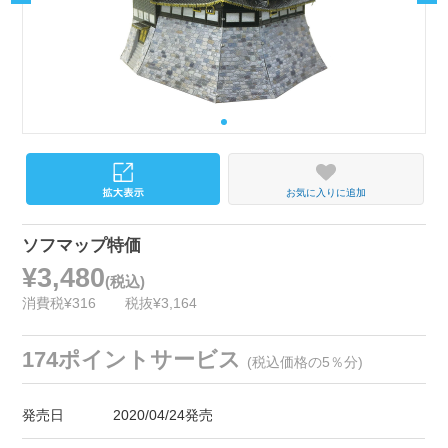
お気に入りに追加
ソフマップ特価
¥3,480
(税込)
消費税¥316
税抜¥3,164
174ポイントサービス
(税込価格の5％分)
発売日
2020/04/24発売