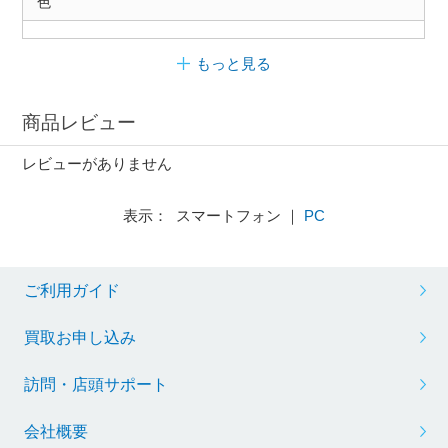
色
もっと見る
商品レビュー
レビューがありません
表示： スマートフォン ｜
PC
ご利用ガイド
買取お申し込み
訪問・店頭サポート
会社概要