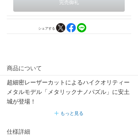
シェアする
商品について
超細密レーザーカットによるハイクオリティー
メタルモデル「メタリックナノパズル」に安土
城が登場！
もっと見る
仕様詳細