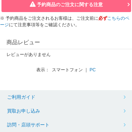
予約商品のご注文に関する注意
※ 予約商品をご注文されるお客様は、ご注文前に
必ず
こちらのペ
ージ
にて注意事項等をご確認ください。
商品レビュー
レビューがありません
表示： スマートフォン ｜
PC
ご利用ガイド
買取お申し込み
訪問・店頭サポート