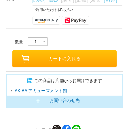
ご利用いただけるPay払い
数量
この商品は店舗からお届けできます
AKIBA アミューズメント館
お問い合わせ先