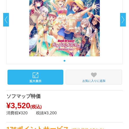
お気に入りに追加
ソフマップ特価
¥3,520
(税込)
消費税¥320
税抜¥3,200