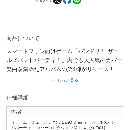
シェアする
商品について
スマートフォン向けゲーム「バンドリ！ ガー
ルズバンドパーティ！」内でも大人気のカバー
楽曲を集めたアルバムの第4弾がリリース！
もっと見る
仕様詳細
商品名
（ゲーム・ミュージック）/ BanG Dream！ ガールズバン
ドパーティ！ カバーコレクション Vol．4 【sof001】