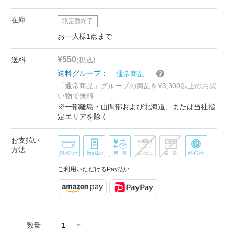
在庫
限定数終了
お一人様1点まで
¥550
送料
(税込)
送料グループ：
通常商品
「通常商品」グループの商品を¥3,300以上のお買
い物で無料
※一部離島・山間部および北海道、または当社指
定エリアを除く
お支払い
方法
ご利用いただけるPay払い
数量