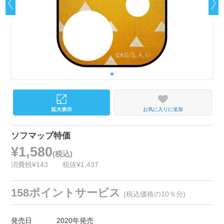
お気に入りに追加
ソフマップ特価
¥1,580
(税込)
消費税¥143
税抜¥1,437
158ポイントサービス
(税込価格の10％分)
発売日
2020年発売