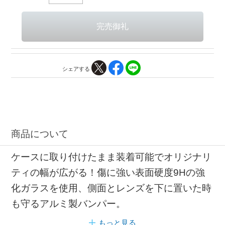
シェアする
商品について
ケースに取り付けたまま装着可能でオリジナリ
ティの幅が広がる！傷に強い表面硬度9Hの強
化ガラスを使用、側面とレンズを下に置いた時
も守るアルミ製バンパー。
もっと見る