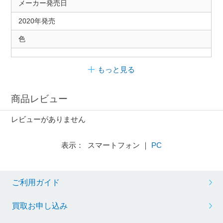
メーカー発売日
2020年発売
色
もっと見る
商品レビュー
レビューがありません
表示： スマートフォン ｜
PC
ご利用ガイド
買取お申し込み