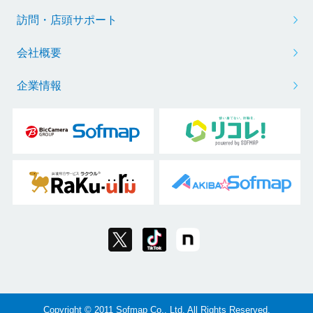
訪問・店頭サポート
会社概要
企業情報
Copyright © 2011 Sofmap Co., Ltd. All Rights Reserved.