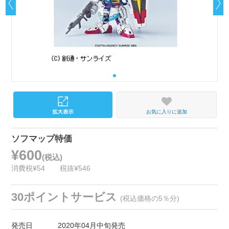
お気に入りに追加
ソフマップ特価
¥600
(税込)
消費税¥54
税抜¥546
30ポイントサービス
(税込価格の5％分)
発売日
2020年04月中旬発売