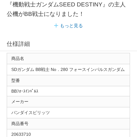
『機動戦士ガンダムSEED DESTINY』の主人
公機がBB戦士になりました！
もっと見る
仕様詳細
商品名
SDガンダム BB戦士 No．280 フォースインパルスガンダム
型番
BBﾌｫｰｽｲﾝﾊﾟﾙｽ
メーカー
バンダイスピリッツ
商品番号
20633710