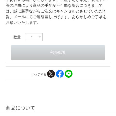
等の理由により商品の手配が不可能な場合につきまして
は、誠に勝手ながらご注文はキャンセルとさせていただく
旨、メールにてご連絡差し上げます。あらかじめご了承を
お願いいたします。
数量
シェアする
商品について