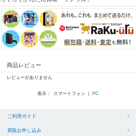
商品レビュー
レビューがありません
表示： スマートフォン ｜
PC
ご利用ガイド
買取お申し込み