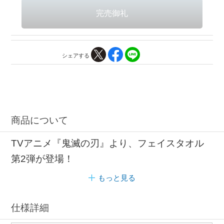
シェアする
商品について
TVアニメ『鬼滅の刃』より、フェイスタオル
第2弾が登場！
もっと見る
仕様詳細