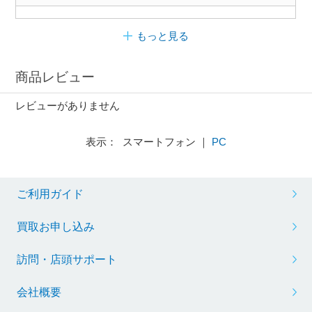
もっと見る
商品レビュー
レビューがありません
表示： スマートフォン ｜
PC
ご利用ガイド
買取お申し込み
訪問・店頭サポート
会社概要