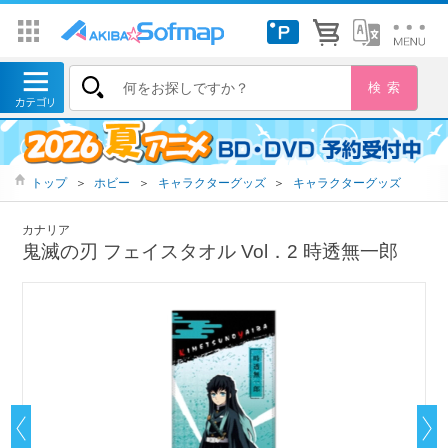
トップ
＞
ホビー
＞
キャラクターグッズ
＞
キャラクターグッズ
カナリア
鬼滅の刃 フェイスタオル Vol．2 時透無一郎