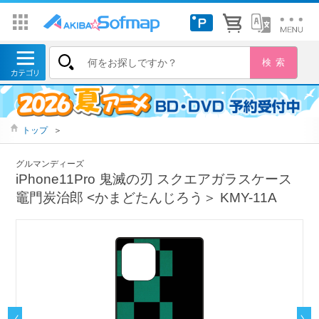
トップ
＞
グルマンディーズ
iPhone11Pro 鬼滅の刃 スクエアガラスケース
竈門炭治郎 <かまどたんじろう＞ KMY-11A