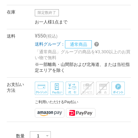
在庫
限定数終了
お一人様1点まで
¥550
送料
(税込)
送料グループ：
通常商品
「通常商品」グループの商品を¥3,300以上のお買
い物で無料
※一部離島・山間部および北海道、または当社指
定エリアを除く
お支払い
方法
ご利用いただけるPay払い
数量