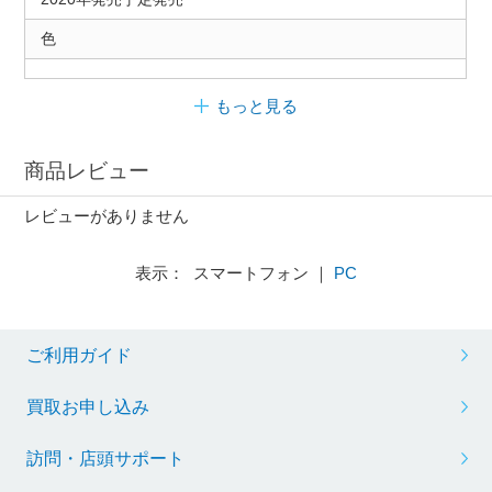
色
もっと見る
商品レビュー
レビューがありません
表示： スマートフォン ｜
PC
ご利用ガイド
買取お申し込み
訪問・店頭サポート