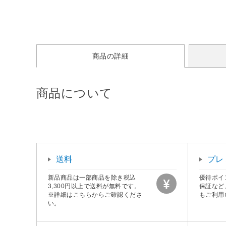
商品の詳細
商品について
送料
プレ
新品商品は一部商品を除き税込
優待ポイ
3,300円以上で送料が無料です。
保証など
※詳細はこちらからご確認くださ
もご利用
い。