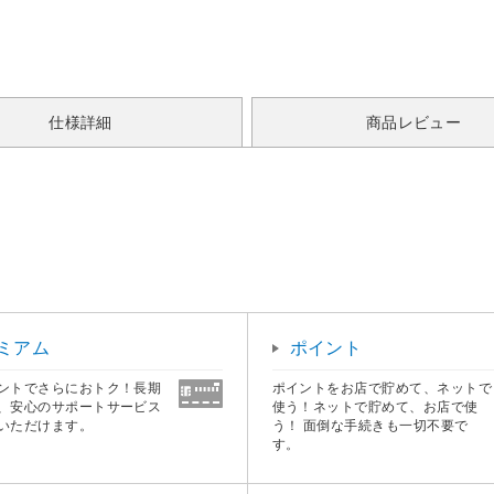
仕様詳細
商品レビュー
ミアム
ポイント
ントでさらにおトク！長期
ポイントをお店で貯めて、ネットで
、安心のサポートサービス
使う！ネットで貯めて、お店で使
いただけます。
う！ 面倒な手続きも一切不要で
す。