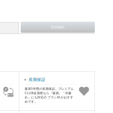
長期保証
最長5年間の長期保証。プレミアム
CLUB会員様なら「破損」「水漏
れ」にも対応の プランM がおすす
めです。