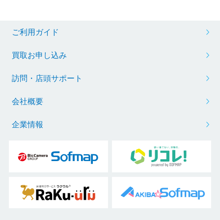
ご利用ガイド
買取お申し込み
訪問・店頭サポート
会社概要
企業情報