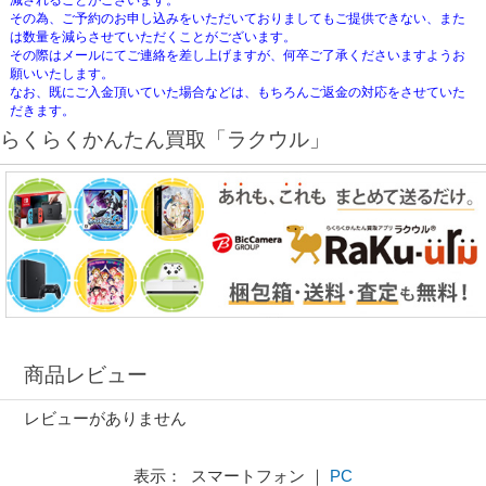
減されることがございます。
その為、ご予約のお申し込みをいただいておりましてもご提供できない、また
は数量を減らさせていただくことがございます。
その際はメールにてご連絡を差し上げますが、何卒ご了承くださいますようお
願いいたします。
なお、既にご入金頂いていた場合などは、もちろんご返金の対応をさせていた
だきます。
らくらくかんたん買取「ラクウル」
商品レビュー
レビューがありません
表示： スマートフォン ｜
PC