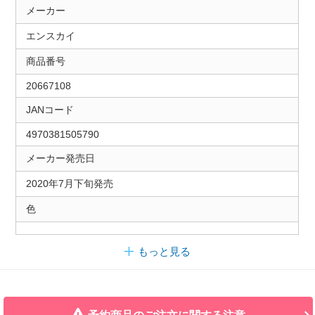
メーカー
エンスカイ
商品番号
20667108
JANコード
4970381505790
メーカー発売日
2020年7月下旬発売
色
もっと見る