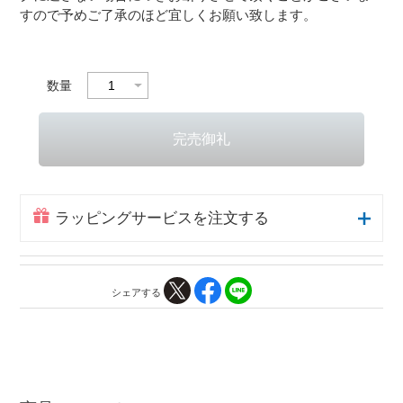
すので予めご了承のほど宜しくお願い致します。
数量
ラッピングサービスを注文する
シェアする