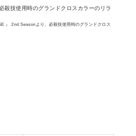
より、必殺技使用時のグランドクロスカラーのリラ
 』 2nd Seasonより、必殺技使用時のグランドクロス