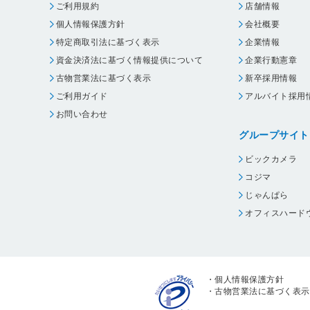
ご利用規約
店舗情報
個人情報保護方針
会社概要
特定商取引法に基づく表示
企業情報
資金決済法に基づく情報提供について
企業行動憲章
古物営業法に基づく表示
新卒採用情報
ご利用ガイド
アルバイト採用
お問い合わせ
グループサイト
ビックカメラ
コジマ
じゃんぱら
オフィスハード
・
個人情報保護方針
・
古物営業法に基づく表示