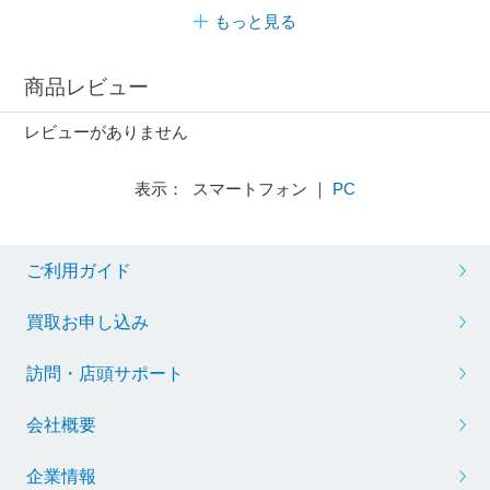
もっと見る
商品レビュー
レビューがありません
表示： スマートフォン ｜
PC
ご利用ガイド
買取お申し込み
訪問・店頭サポート
会社概要
企業情報