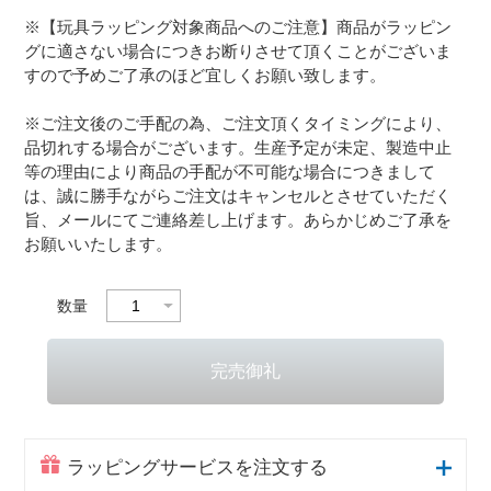
※【玩具ラッピング対象商品へのご注意】商品がラッピン
グに適さない場合につきお断りさせて頂くことがございま
すので予めご了承のほど宜しくお願い致します。
※ご注文後のご手配の為、ご注文頂くタイミングにより、
品切れする場合がございます。生産予定が未定、製造中止
等の理由により商品の手配が不可能な場合につきまして
は、誠に勝手ながらご注文はキャンセルとさせていただく
旨、メールにてご連絡差し上げます。あらかじめご了承を
お願いいたします。
数量
ラッピングサービスを注文する