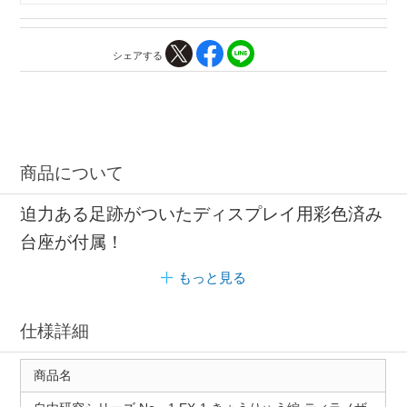
シェアする
商品について
迫力ある足跡がついたディスプレイ用彩色済み
台座が付属！
もっと見る
仕様詳細
商品名