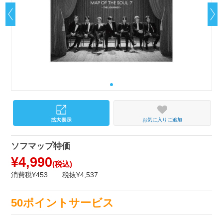
お気に入りに追加
ソフマップ特価
¥4,990
(税込)
消費税¥453
税抜¥4,537
50ポイントサービス