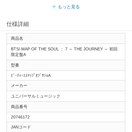
もっと見る
仕様詳細
商品名
BTS/ MAP OF THE SOUL ： 7 ～ THE JOURNEY ～ 初回
限定盤A
型番
ﾋﾞｰﾃｨｰｴｽﾏｯﾌﾟｵﾌﾞｻｼｮA
メーカー
ユニバーサルミュージック
商品番号
20746172
JANコード