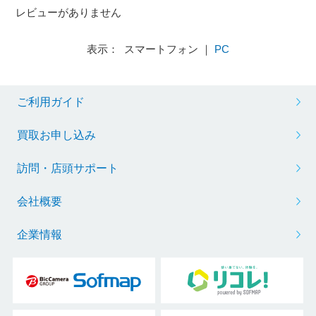
レビューがありません
表示： スマートフォン ｜
PC
ご利用ガイド
買取お申し込み
訪問・店頭サポート
会社概要
企業情報