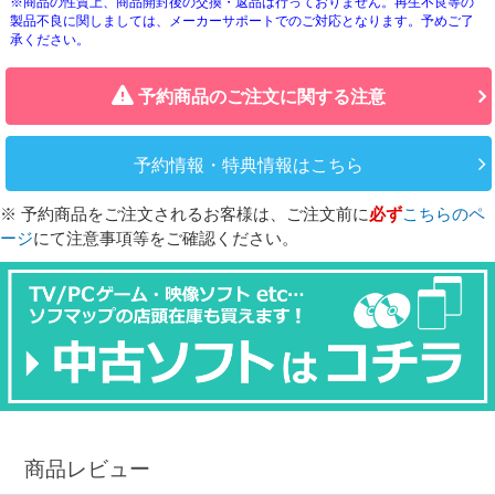
※商品の性質上、商品開封後の交換・返品は行っておりません。再生不良等の
製品不良に関しましては、メーカーサポートでのご対応となります。予めご了
承ください。
予約商品のご注文に関する注意
予約情報・特典情報はこちら
※ 予約商品をご注文されるお客様は、ご注文前に
必ず
こちらのペ
ージ
にて注意事項等をご確認ください。
商品レビュー