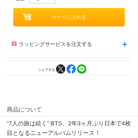
ラッピングサービスを注文する
シェアする
商品について
“7人の旅は続く” BTS、2年3ヶ月ぶり日本で4枚
目となるニューアルバムリリース！