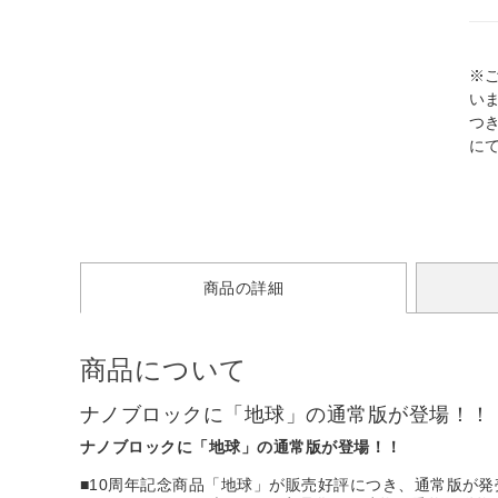
※
い
つ
に
商品の詳細
商品について
ナノブロックに「地球」の通常版が登場！！
ナノブロックに「地球」の通常版が登場！！
■10周年記念商品「地球」が販売好評につき、通常版が