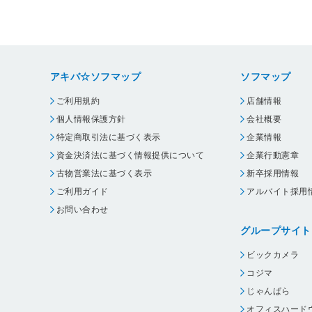
アキバ☆ソフマップ
ソフマップ
ご利用規約
店舗情報
個人情報保護方針
会社概要
特定商取引法に基づく表示
企業情報
資金決済法に基づく情報提供について
企業行動憲章
古物営業法に基づく表示
新卒採用情報
ご利用ガイド
アルバイト採用
お問い合わせ
グループサイト
ビックカメラ
コジマ
じゃんぱら
オフィスハード