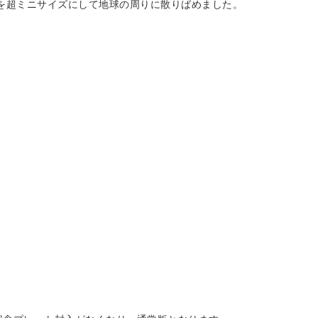
を超ミニサイズにして地球の周りに散りばめました。