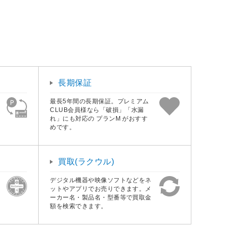
長期保証
最長5年間の長期保証。プレミアム
CLUB会員様なら「破損」「水漏
れ」にも対応の プランM がおすす
めです。
買取(ラクウル)
デジタル機器や映像ソフトなどをネ
ットやアプリでお売りできます。メ
ーカー名・製品名・型番等で買取金
額を検索できます。