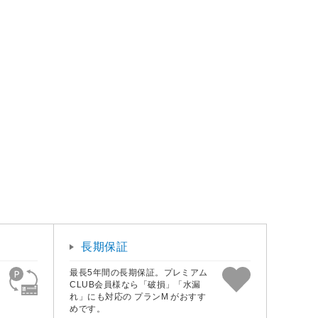
長期保証
最長5年間の長期保証。プレミアム
CLUB会員様なら「破損」「水漏
れ」にも対応の プランM がおすす
めです。