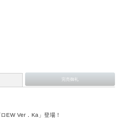
EW Ver．Ka」登場！