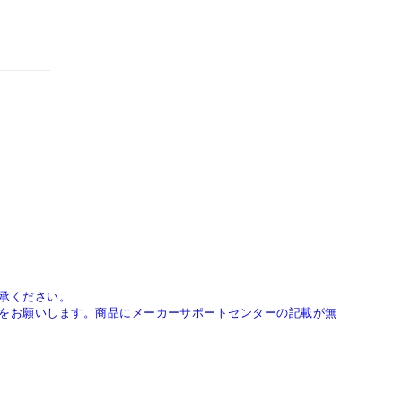
承ください。
をお願いします。商品にメーカーサポートセンターの記載が無