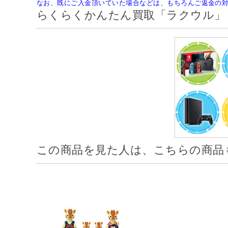
なお、既にご入金頂いていた場合などは、もちろんご返金の
らくらくかんたん買取「ラクウル」
この商品を見た人は、こちらの商品