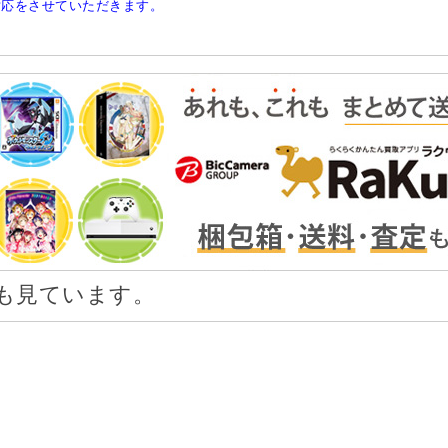
対応をさせていただきます。
も見ています。