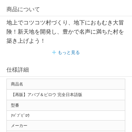
商品について
地上でコツコツ村づくり、地下におもむき大冒
険！新天地を開発し、豊かで名声に満ちた村を
築き上げよう！
もっと見る
仕様詳細
商品名
【再販】アバブ＆ビロウ 完全日本語版
型番
ｱﾊﾞﾌﾞﾋﾞﾛｳ
メーカー