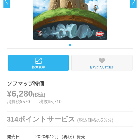
お気に入りに追加
ソフマップ特価
¥6,280
(税込)
消費税¥570
税抜¥5,710
314ポイントサービス
(税込価格の5％分)
発売日
2020年12月（再販）発売