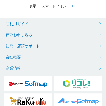
表示： スマートフォン ｜
PC
ご利用ガイド
買取お申し込み
訪問・店頭サポート
会社概要
企業情報