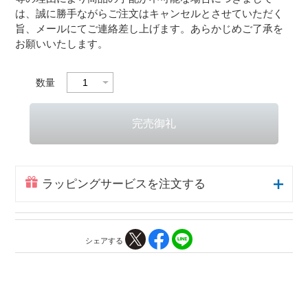
は、誠に勝手ながらご注文はキャンセルとさせていただく
旨、メールにてご連絡差し上げます。あらかじめご了承を
お願いいたします。
数量
ラッピングサービスを注文する
シェアする