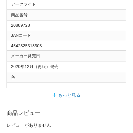
アークライト
商品番号
20889728
JANコード
4542325313503
メーカー発売日
2020年12月（再販）発売
色
もっと見る
商品レビュー
レビューがありません