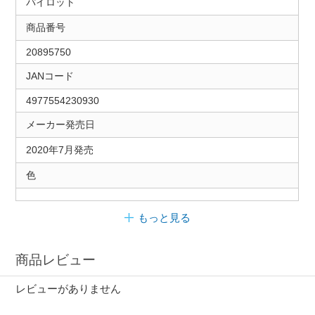
パイロット
商品番号
20895750
JANコード
4977554230930
メーカー発売日
2020年7月発売
色
もっと見る
商品レビュー
レビューがありません