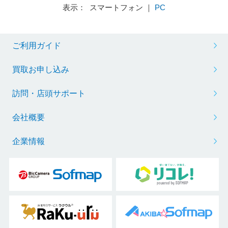
表示： スマートフォン ｜
PC
ご利用ガイド
買取お申し込み
訪問・店頭サポート
会社概要
企業情報