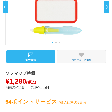
お気に入りに追加
ソフマップ特価
¥1,280
(税込)
消費税¥116
税抜¥1,164
64ポイントサービス
(税込価格の5％分)