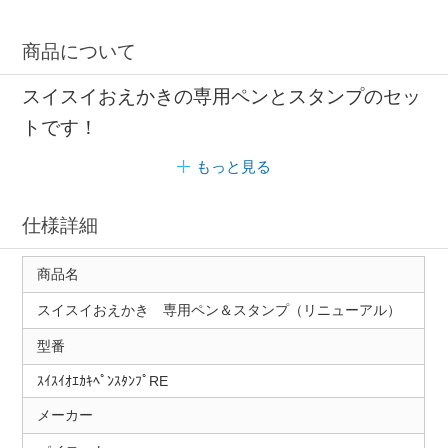
商品について
スイスイおえかきの専用ペンとスタンプのセッ
トです！
もっと見る
仕様詳細
商品名
スイスイおえかき 専用ペン＆スタンプ（リニューアル）
型番
ｽｲｽｲｵｴｶｷﾍﾟﾝｽﾀﾝﾌﾟRE
メーカー