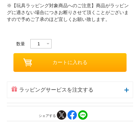
※【玩具ラッピング対象商品へのご注意】商品がラッピン
グに適さない場合につきお断りさせて頂くことがございま
すので予めご了承のほど宜しくお願い致します。
数量
ラッピングサービスを注文する
シェアする