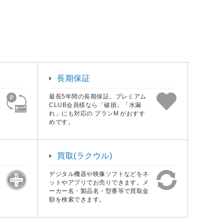
長期保証
最長5年間の長期保証。プレミアム
CLUB会員様なら「破損」「水漏
れ」にも対応の プランM がおすす
めです。
買取(ラクウル)
デジタル機器や映像ソフトなどをネ
ットやアプリでお売りできます。メ
ーカー名・製品名・型番等で買取金
額を検索できます。