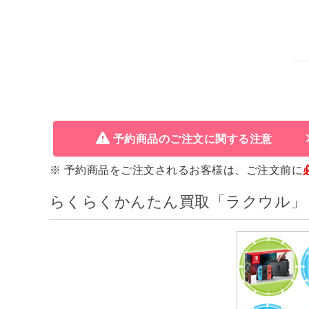
予約商品のご注文に関する注意
※ 予約商品をご注文されるお客様は、ご注文前に
らくらくかんたん買取「ラクウル」