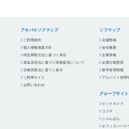
アキバ☆ソフマップ
ソフマップ
ご利用規約
店舗情報
個人情報保護方針
会社概要
特定商取引法に基づく表示
企業情報
資金決済法に基づく情報提供について
企業行動憲章
古物営業法に基づく表示
新卒採用情報
ご利用ガイド
アルバイト採用
お問い合わせ
グループサイト
ビックカメラ
コジマ
じゃんぱら
オフィスハード