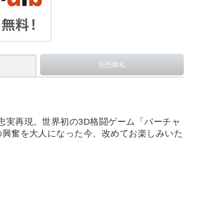
忠実再現。世界初の3D格闘ゲーム「バーチャ
の興奮を大人になった今、改めてお楽しみいた