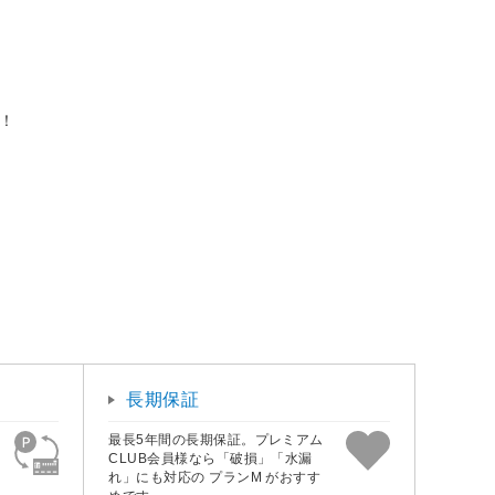
」！
長期保証
最長5年間の長期保証。プレミアム
CLUB会員様なら「破損」「水漏
れ」にも対応の プランM がおすす