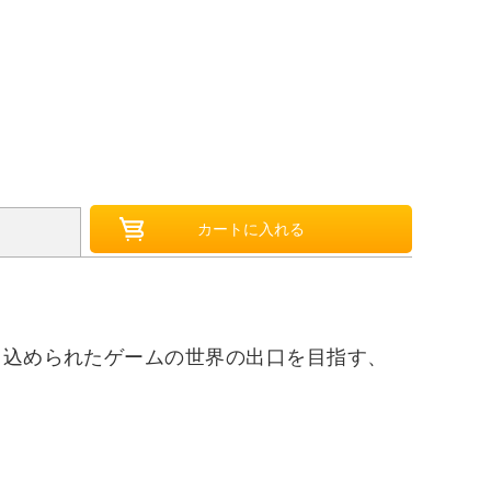
じ込められたゲームの世界の出口を目指す、