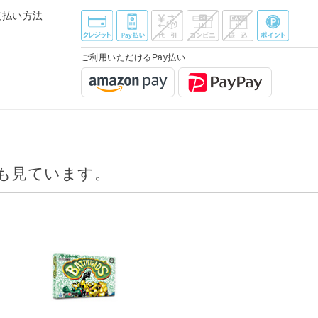
支払い方法
ご利用いただけるPay払い
も見ています。