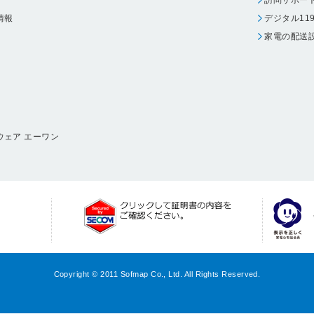
訪問サポー
情報
デジタル11
家電の配送
ウェア エーワン
Copyright © 2011 Sofmap Co., Ltd. All Rights Reserved.