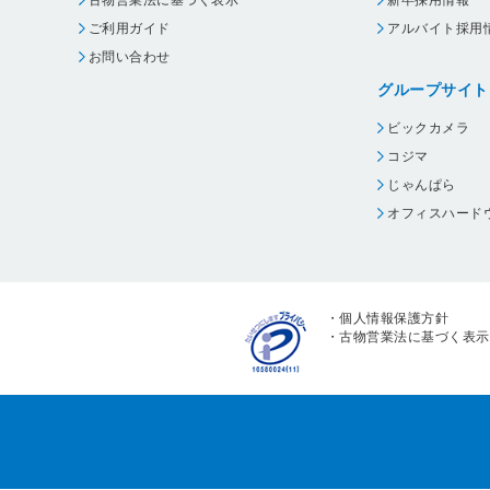
古物営業法に基づく表示
新卒採用情報
ご利用ガイド
アルバイト採用
お問い合わせ
グループサイト
ビックカメラ
コジマ
じゃんぱら
オフィスハード
・
個人情報保護方針
・
古物営業法に基づく表示