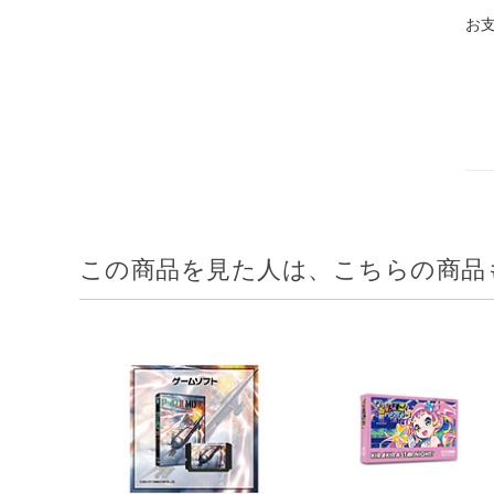
お
この商品を見た人は、こちらの商品