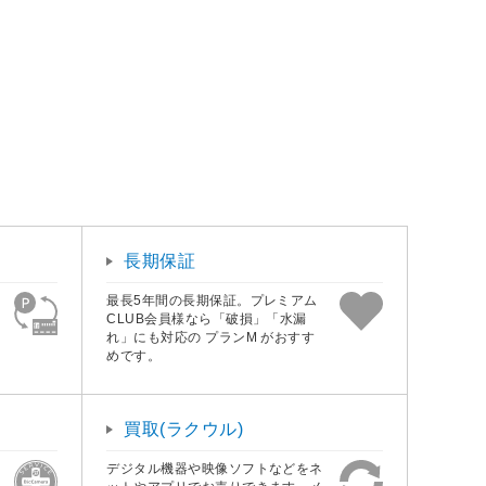
長期保証
最長5年間の長期保証。プレミアム
CLUB会員様なら「破損」「水漏
れ」にも対応の プランM がおすす
めです。
買取(ラクウル)
デジタル機器や映像ソフトなどをネ