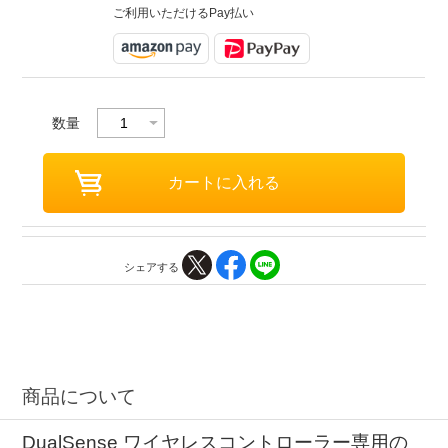
ご利用いただけるPay払い
数量
シェアする
商品について
DualSense ワイヤレスコントローラー専用の