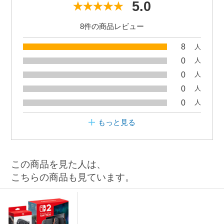
5.0
8件の商品レビュー
8
人
0
人
0
人
0
人
0
人
もっと見る
この商品を見た人は、
こちらの商品も見ています。