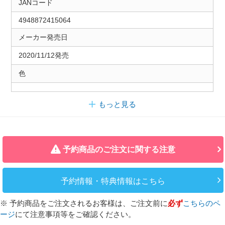
JANコード
4948872415064
メーカー発売日
2020/11/12発売
色
もっと見る
予約商品のご注文に関する注意
予約情報・特典情報はこちら
※ 予約商品をご注文されるお客様は、ご注文前に
必ず
こちらのペ
ージ
にて注意事項等をご確認ください。