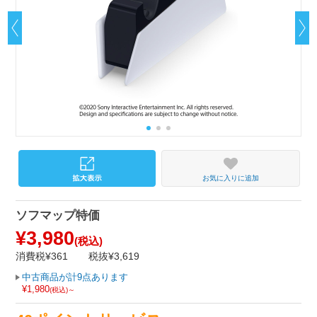
お気に入りに追加
ソフマップ特価
¥3,980
(税込)
消費税¥361
税抜¥3,619
中古商品が計9点あります
¥1,980
(税込)～