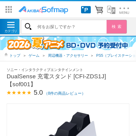
トップ
＞
ゲーム
＞
周辺機器・アクセサリー
＞
PS5（プレイステーショ
ソニー・インタラクティブエンタテインメント
DualSense 充電スタンド [CFI-ZDS1J]
【sof001】
5.0
（8件の商品レビュー）