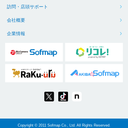
訪問・店頭サポート
会社概要
企業情報
Copyright © 2011 Sofmap Co., Ltd. All Rights Reserved.