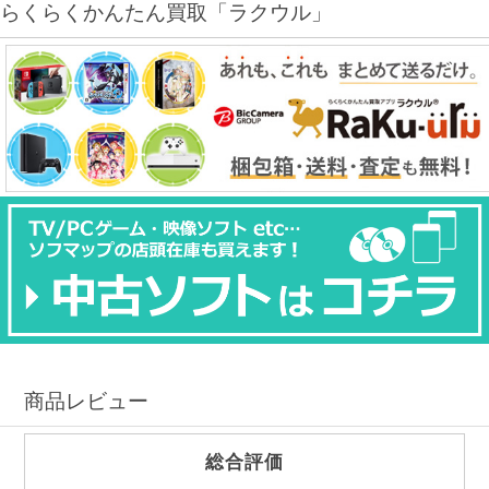
らくらくかんたん買取「ラクウル」
商品レビュー
総合評価