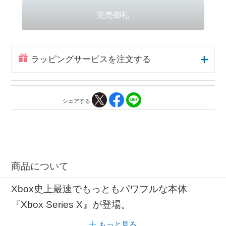
ラッピングサービスを注文する
シェアする
商品について
Xbox史上最速でもっともパワフルな本体
『Xbox Series X』が登場。
もっと見る