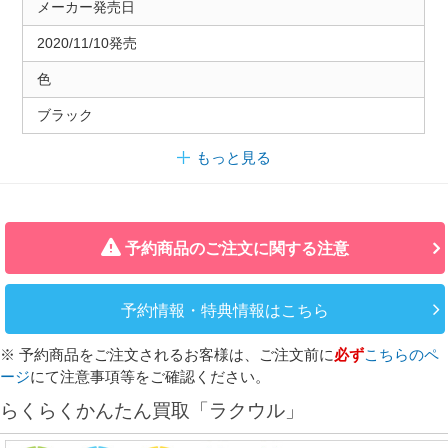
メーカー発売日
2020/11/10発売
色
ブラック
もっと見る
予約商品のご注文に関する注意
予約情報・特典情報はこちら
※ 予約商品をご注文されるお客様は、ご注文前に
必ず
こちらのペ
ージ
にて注意事項等をご確認ください。
らくらくかんたん買取「ラクウル」