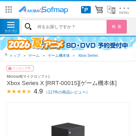
トップ
＞
ゲーム
＞
ゲーム機本体
＞
Xbox Series
ラッピング可
Microsoft(マイクロソフト)
Xbox Series X [RRT-00015][ゲーム機本体]
4.9
（117件の商品レビュー）