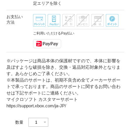
定エリアを除く
お支払い
方法
ご利用いただけるPay払い
※パッケージは商品本体の保護材ですので、本体に影響を
及ぼすような破損を除き、交換・返品対応対象外となりま
す。あらかじめご了承ください。
※本製品のサポートは、初期不良含め全てメーカーサポー
トで承っております。商品のサポートに関するお問い合わ
せは下記サポートにご連絡ください。
マイクロソフト カスタマーサポート
https://support.xbox.com/ja-JP/
数量