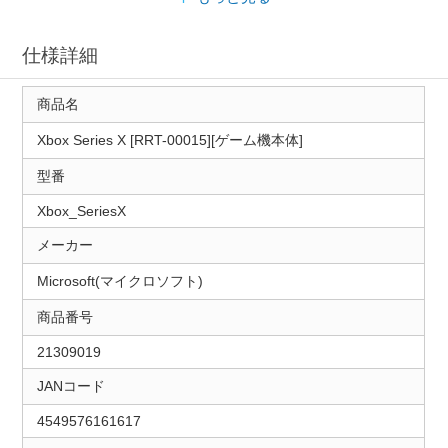
仕様詳細
商品名
Xbox Series X [RRT-00015][ゲーム機本体]
型番
Xbox_SeriesX
メーカー
Microsoft(マイクロソフト)
商品番号
21309019
JANコード
4549576161617