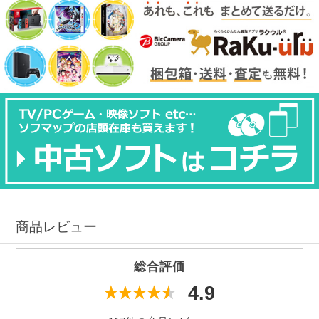
商品レビュー
総合評価
4.9