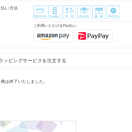
支払い方法
ご利用いただけるPay払い
ラッピングサービスを注文する
特典は終了いたしました。