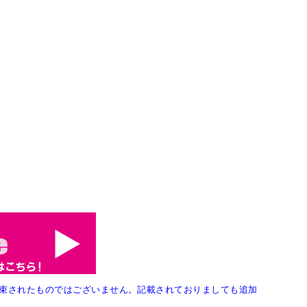
束されたものではございません。記載されておりましても追加