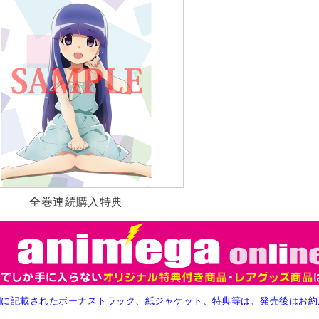
全巻連続購入特典
欄に記載されたボーナストラック、紙ジャケット、特典等は、発売後はお約