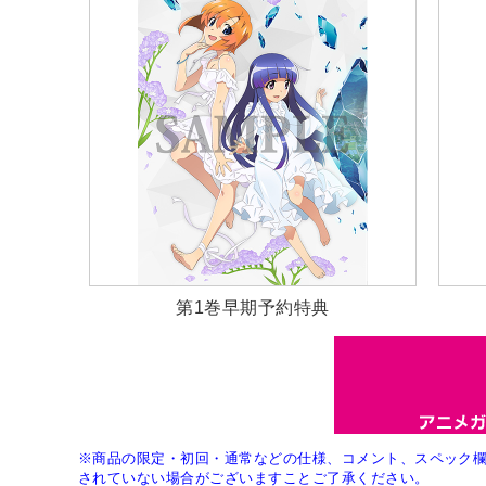
第1巻早期予約特典
※商品の限定・初回・通常などの仕様、コメント、スペック
されていない場合がございますことご了承ください。