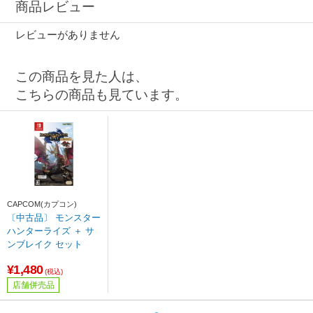
商品レビュー
レビューがありません
この商品を見た人は、
こちらの商品も見ています。
CAPCOM(カプコン)
〔中古品〕 モンスター
ハンターライズ ＋ サ
ンブレイク セット
¥1,480
(税込)
店舗併売品