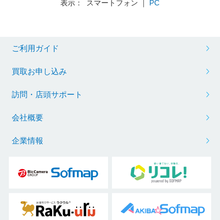
表示： スマートフォン ｜
PC
ご利用ガイド
買取お申し込み
訪問・店頭サポート
会社概要
企業情報