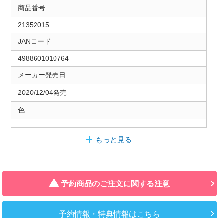
商品番号
21352015
JANコード
4988601010764
メーカー発売日
2020/12/04発売
色
もっと見る
予約商品のご注文に関する注意
予約情報・特典情報はこちら