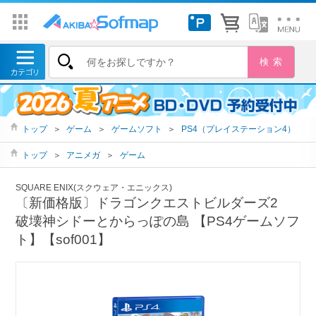
トップ
＞
ゲーム
＞
ゲームソフト
＞
PS4（プレイステーション4）
トップ
＞
アニメガ
＞
ゲーム
SQUARE ENIX(スクウェア・エニックス)
〔新価格版〕ドラゴンクエストビルダーズ2
破壊神シドーとからっぽの島 【PS4ゲームソフ
ト】【sof001】