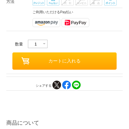
方法
ご利用いただけるPay払い
数量
シェアする
商品について