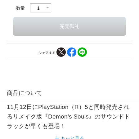
数量
シェアする
商品について
11月12日にPlayStation（R）5と同時発売され
るリメイク版『Demon’s Souls』のサウンドト
ラックが早くも登場！
もっと見る