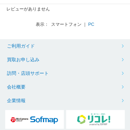
レビューがありません
表示： スマートフォン ｜
PC
ご利用ガイド
買取お申し込み
訪問・店頭サポート
会社概要
企業情報