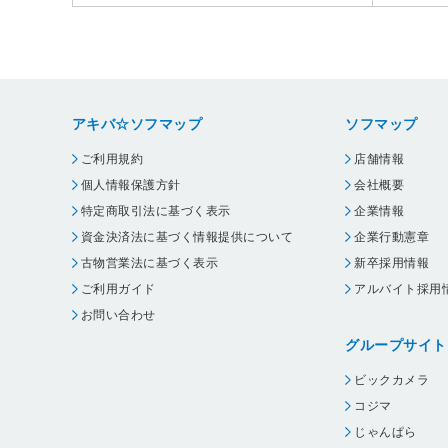
アキバ☆ソフマップ
ソフマップ
ご利用規約
店舗情報
個人情報保護方針
会社概要
特定商取引法に基づく表示
企業情報
資金決済法に基づく情報提供について
企業行動憲章
古物営業法に基づく表示
新卒採用情報
ご利用ガイド
アルバイト採用
お問い合わせ
グループサイト
ビックカメラ
コジマ
じゃんぱら