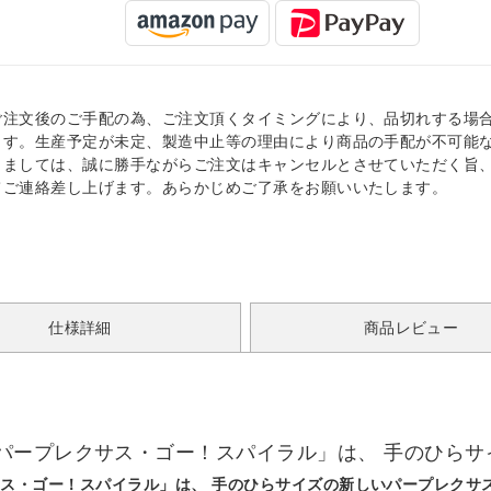
ご注文後のご手配の為、ご注文頂くタイミングにより、品切れする場
ます。生産予定が未定、製造中止等の理由により商品の手配が不可能
きましては、誠に勝手ながらご注文はキャンセルとさせていただく旨
てご連絡差し上げます。あらかじめご了承をお願いいたします。
仕様詳細
商品レビュー
パープレクサス・ゴー！スパイラル」は、 手のひらサ
ス・ゴー！スパイラル」は、 手のひらサイズの新しいパープレクサ