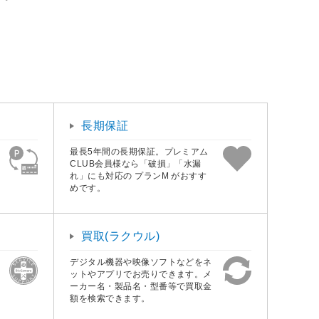
長期保証
最長5年間の長期保証。プレミアム
CLUB会員様なら「破損」「水漏
れ」にも対応の プランM がおすす
めです。
買取(ラクウル)
デジタル機器や映像ソフトなどをネ
ットやアプリでお売りできます。メ
ーカー名・製品名・型番等で買取金
額を検索できます。