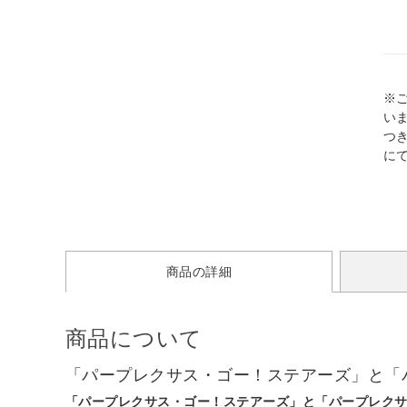
※
い
つ
に
商品の詳細
商品について
「パープレクサス・ゴー！ステアーズ」と「
「パープレクサス・ゴー！ステアーズ」と「パープレクサ