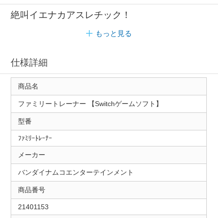
絶叫イエナカアスレチック！
もっと見る
仕様詳細
商品名
ファミリートレーナー 【Switchゲームソフト】
型番
ﾌｧﾐﾘｰﾄﾚｰﾅｰ
メーカー
バンダイナムコエンターテインメント
商品番号
21401153