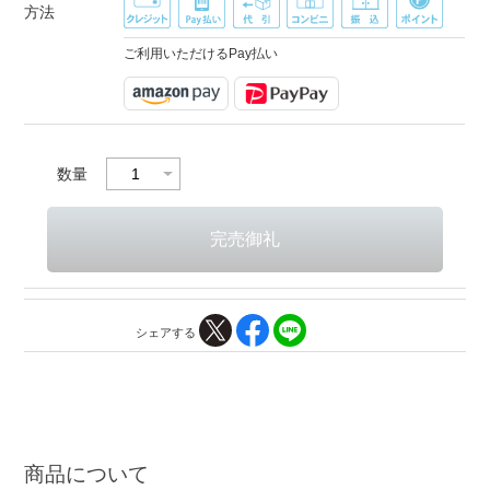
方法
ご利用いただけるPay払い
数量
シェアする
商品について