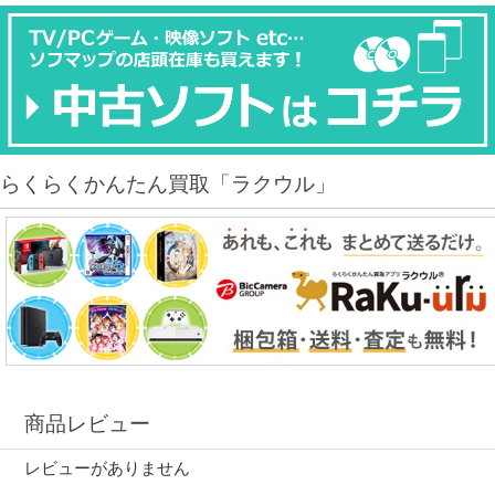
らくらくかんたん買取「ラクウル」
商品レビュー
レビューがありません