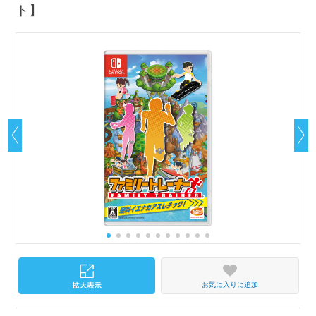
ト】
お気に入りに追加