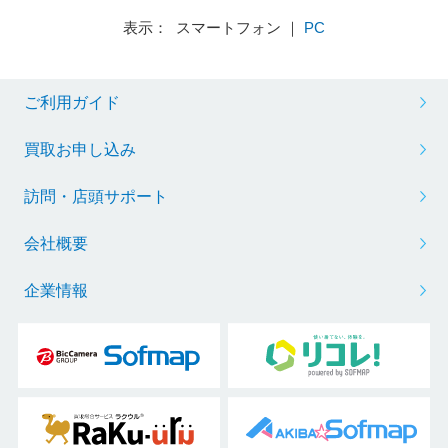
表示： スマートフォン ｜
PC
ご利用ガイド
買取お申し込み
訪問・店頭サポート
会社概要
企業情報