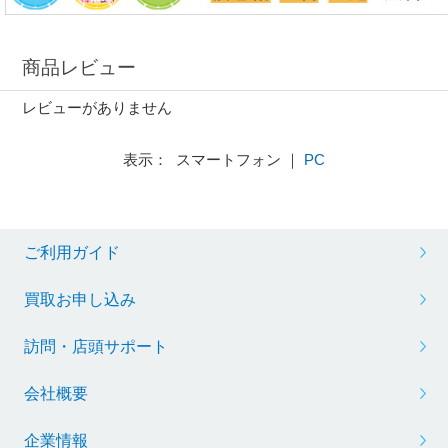
商品レビュー
レビューがありません
表示： スマートフォン ｜
PC
ご利用ガイド
買取お申し込み
訪問・店頭サポート
会社概要
企業情報