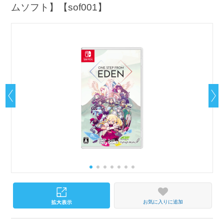
ムソフト】【sof001】
お気に入りに追加