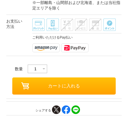
※一部離島・山間部および北海道、または当社指
定エリアを除く
お支払い
方法
ご利用いただけるPay払い
数量
シェアする