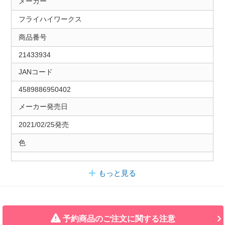
メーカー
フライハイワークス
商品番号
21433934
JANコード
4589886950402
メーカー発売日
2021/02/25発売
色
もっと見る
予約商品のご注文に関する注意