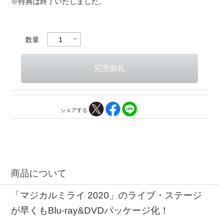
※特典は終了いたしました。
数量
シェアする
商品について
「マジカルミライ 2020」のライブ・ステージ
が早くもBlu-ray&DVDパッケージ化！