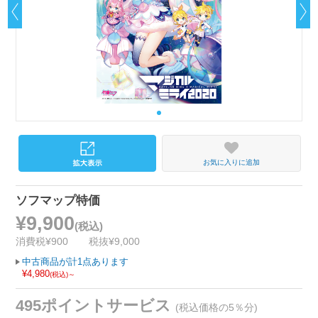
お気に入りに追加
ソフマップ特価
¥9,900
(税込)
消費税¥900
税抜¥9,000
中古商品が計1点あります
¥4,980
(税込)～
495ポイントサービス
(税込価格の5％分)