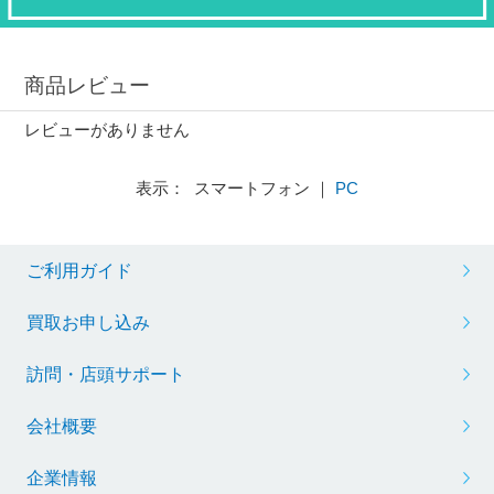
商品レビュー
レビューがありません
表示： スマートフォン ｜
PC
ご利用ガイド
買取お申し込み
訪問・店頭サポート
会社概要
企業情報