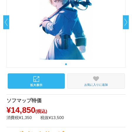
お気に入りに追加
ソフマップ特価
¥14,850
(税込)
消費税¥1,350
税抜¥13,500