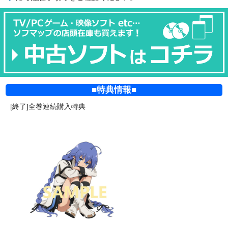
■特典情報■
[終了]全巻連続購入特典