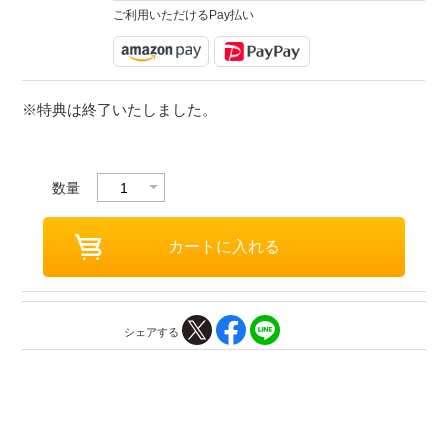
ご利用いただけるPay払い
※特典は終了いたしました。
数量
シェアする