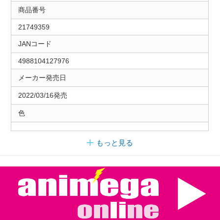
商品番号
21749359
JANコード
4988104127976
メーカー発売日
2022/03/16発売
色
もっと見る