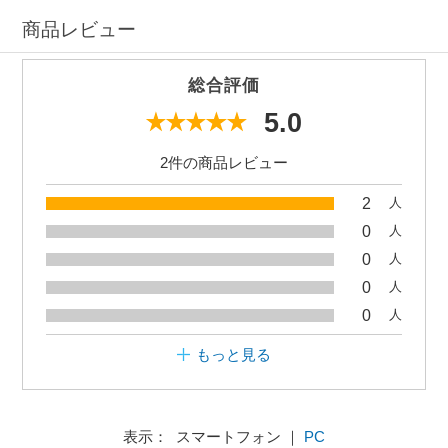
商品レビュー
総合評価
5.0
2件の商品レビュー
2
人
0
人
0
人
0
人
0
人
もっと見る
表示： スマートフォン ｜
PC