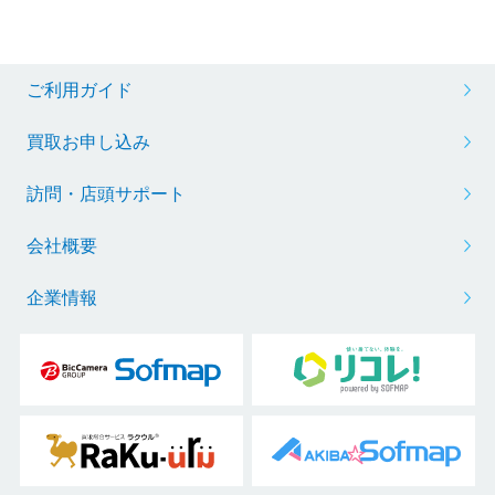
ご利用ガイド
買取お申し込み
訪問・店頭サポート
会社概要
企業情報