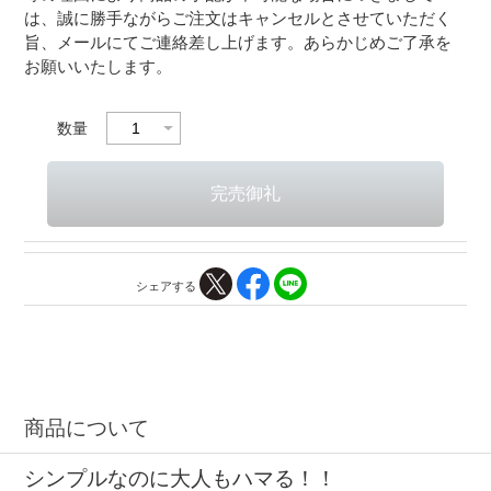
は、誠に勝手ながらご注文はキャンセルとさせていただく
旨、メールにてご連絡差し上げます。あらかじめご了承を
お願いいたします。
数量
シェアする
商品について
シンプルなのに大人もハマる！！