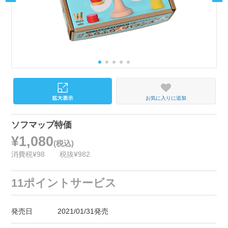
お気に入りに追加
ソフマップ特価
¥1,080
(税込)
消費税¥98
税抜¥982
11ポイントサービス
発売日
2021/01/31発売