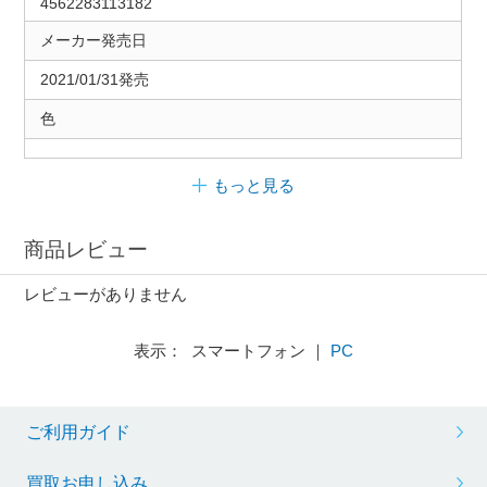
4562283113182
メーカー発売日
2021/01/31発売
色
もっと見る
商品レビュー
レビューがありません
表示： スマートフォン ｜
PC
ご利用ガイド
買取お申し込み