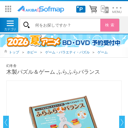
トップ
＞
ホビー
＞
ゲーム・バラエティ・パズル
＞
ゲーム
幻冬舎
木製パズル＆ゲーム ふらふらバランス