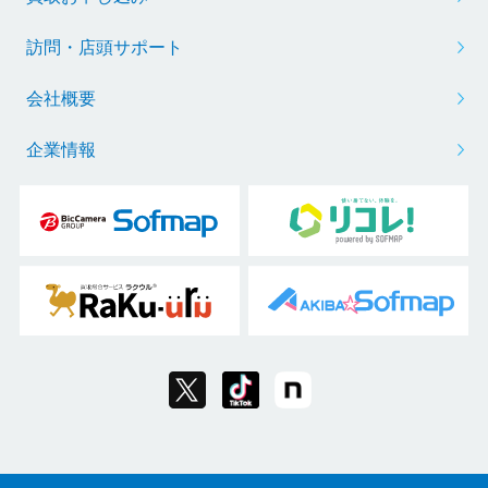
訪問・店頭サポート
会社概要
企業情報