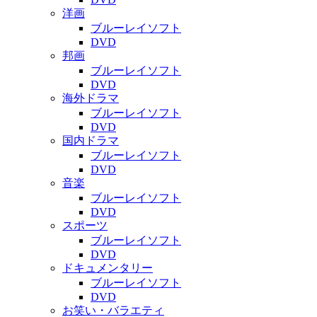
洋画
ブルーレイソフト
DVD
邦画
ブルーレイソフト
DVD
海外ドラマ
ブルーレイソフト
DVD
国内ドラマ
ブルーレイソフト
DVD
音楽
ブルーレイソフト
DVD
スポーツ
ブルーレイソフト
DVD
ドキュメンタリー
ブルーレイソフト
DVD
お笑い・バラエティ