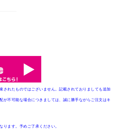
束されたものではございません。記載されておりましても追加
配が不可能な場合につきましては、誠に勝手ながらご注文はキ
なります。予めご了承ください。