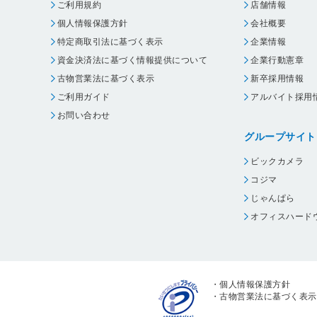
ご利用規約
店舗情報
個人情報保護方針
会社概要
特定商取引法に基づく表示
企業情報
資金決済法に基づく情報提供について
企業行動憲章
古物営業法に基づく表示
新卒採用情報
ご利用ガイド
アルバイト採用
お問い合わせ
グループサイト
ビックカメラ
コジマ
じゃんぱら
オフィスハード
・
個人情報保護方針
・
古物営業法に基づく表示