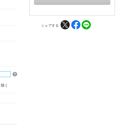
シェアする
を除く