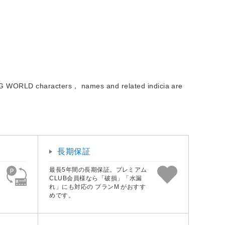
 WORLD characters， names and related indicia are
長期保証
最長5年間の長期保証。プレミアム
CLUB会員様なら「破損」「水漏
れ」にも対応の プランM がおすす
めです。