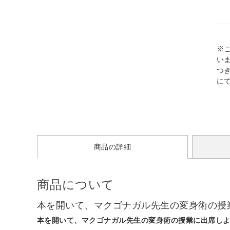
※
い
つ
に
商品の詳細
商品について
本を開いて、マクゴナガル先生の変身術の授
本を開いて、マクゴナガル先生の変身術の授業に出席し