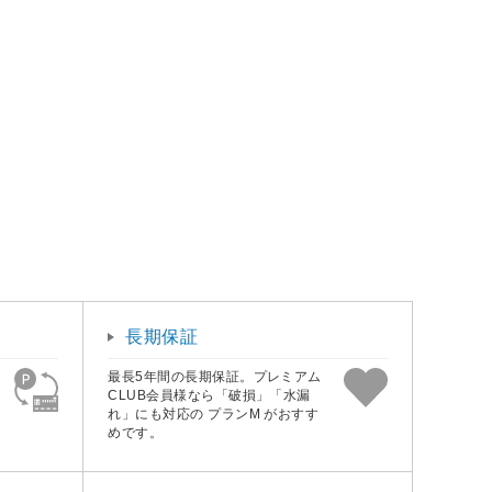
長期保証
最長5年間の長期保証。プレミアム
CLUB会員様なら「破損」「水漏
れ」にも対応の プランM がおすす
めです。