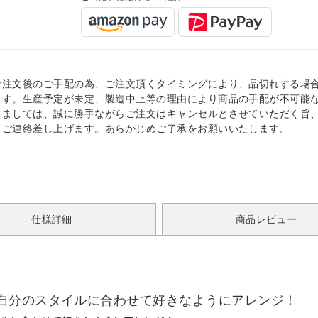
ご注文後のご手配の為、ご注文頂くタイミングにより、品切れする場
ます。生産予定が未定、製造中止等の理由により商品の手配が不可能
きましては、誠に勝手ながらご注文はキャンセルとさせていただく旨
てご連絡差し上げます。あらかじめご了承をお願いいたします。
仕様詳細
商品レビュー
自分のスタイルに合わせて好きなようにアレンジ！