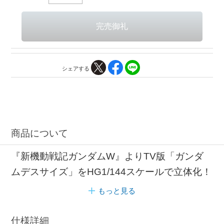
シェアする
商品について
『新機動戦記ガンダムW』よりTV版「ガンダ
ムデスサイズ」をHG1/144スケールで立体化！
もっと見る
仕様詳細