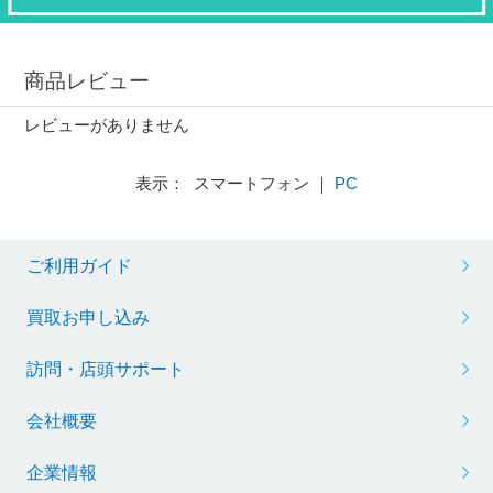
商品レビュー
レビューがありません
表示： スマートフォン ｜
PC
ご利用ガイド
買取お申し込み
訪問・店頭サポート
会社概要
企業情報