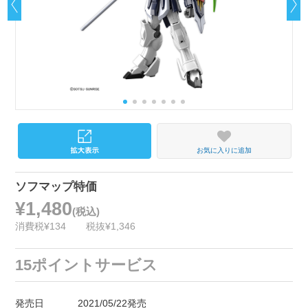
お気に入りに追加
ソフマップ特価
¥1,480
(税込)
消費税¥134
税抜¥1,346
15ポイントサービス
発売日
2021/05/22発売