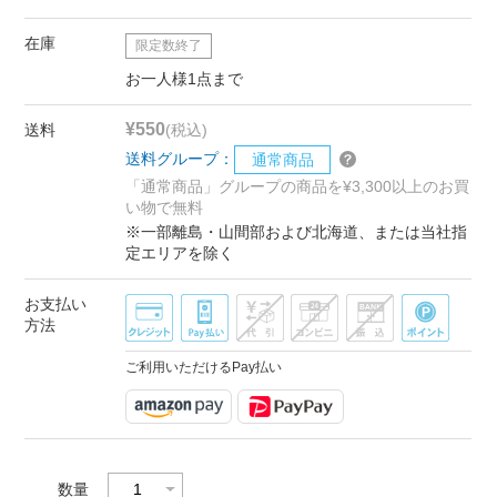
在庫
限定数終了
お一人様1点まで
¥550
送料
(税込)
送料グループ：
通常商品
「通常商品」グループの商品を¥3,300以上のお買
い物で無料
※一部離島・山間部および北海道、または当社指
定エリアを除く
お支払い
方法
ご利用いただけるPay払い
数量