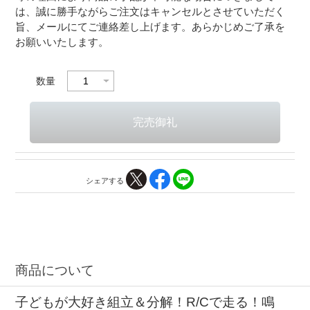
は、誠に勝手ながらご注文はキャンセルとさせていただく
旨、メールにてご連絡差し上げます。あらかじめご了承を
お願いいたします。
数量
シェアする
商品について
子どもが大好き組立＆分解！R/Cで走る！鳴