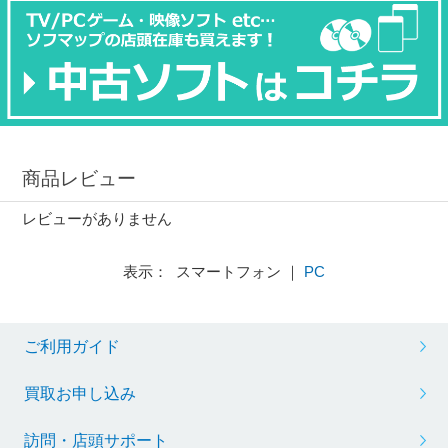
商品レビュー
レビューがありません
表示： スマートフォン ｜
PC
ご利用ガイド
買取お申し込み
訪問・店頭サポート